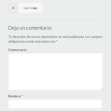
Leer m�s
Deja un comentario
Tu dirección de correo electrónico no será publicada.
Los campos
obligatorios están marcados con
*
Comentario
Nombre
*