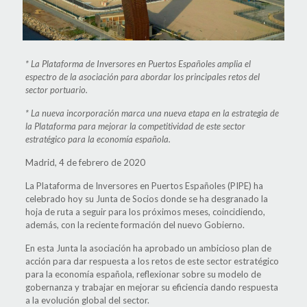
*
La Plataforma de Inversores en Puertos Españoles amplia el
espectro de la asociación para abordar los principales retos del
sector portuario.
*
La nueva incorporación marca una nueva etapa en la estrategia de
la Plataforma para mejorar la competitividad de este sector
estrat
é
gico para la economía española.
Madrid, 4 de febrero de 2020
La Plataforma de Inversores en Puertos Españoles (PIPE) ha
celebrado hoy su Junta de Socios donde se ha desgranado la
hoja de ruta a seguir para los próximos meses, coincidiendo,
además, con la reciente formación del nuevo Gobierno.
En esta Junta la asociación ha aprobado un ambicioso plan de
acción para dar respuesta a los retos de este sector estratégico
para la economía española, reflexionar sobre su modelo de
gobernanza y trabajar en mejorar su eficiencia dando respuesta
a la evolución global del sector.