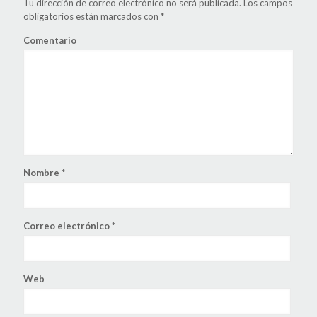
Tu dirección de correo electrónico no será publicada.
Los campos
obligatorios están marcados con
*
Comentario
Nombre
*
Correo electrónico
*
Web