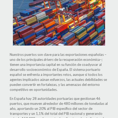
Nuestros puertos son clave para las exportaciones españolas –
uno de los principales
drivers
de la recuperación económica–;
tienen una importancia capital en su función de coadyuvar al
desarrollo socioeconómico de España. El sistema portuario
español se enfrenta a importantes retos, aunque si todos los
agentes implicados aúnan esfuerzos, las actuales debilidades se
pueden convertir en fortalezas, y las amenazas del entorno
competitivo en oportunidades.
En España hay 28 autoridades portuarias que gestionan 46
puertos, que mueven alrededor de 480 millones de toneladas al
año, aportando un 20% al PIB específico del sector de
transportes y un 1,1% del total del PIB nacional y generando