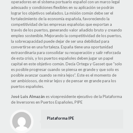
operadores en el sistema portuario español con un marco legal
adecuado y condiciones flexibles en su aplicación se podrán
lograr los objetivos señalados. La misión común debe ser el
fortalecimiento de la economía española, favoreciendo la
competitividad de las empresas españolas que exportan a
través de los puertos, generando valor añadido bruto y creando
empleo sostenible. Mejorando la competitividad de los puertos,
la sobrecapacidad puede dejar de ser una debilidad para
convertirse en una fortaleza. España tiene una oportunidad
extraordinaria para consolidar su recuperación y salir reforzada
de esta crisis, y los puertos españoles deben jugar un papel
capital en este objetivo común. Decía Ortega y Gasset que “solo
es posible progresar cuando se piensa en grande y que solo es
posible avanzar cuando se mira lejos”. Este es el momento de
ser ambiciosos, de mirar lejos y de pensar en grande para los
puertos españoles.
José Luis Almazán
es vicepresidente ejecutivo de la Plataforma
de Inversores en Puertos Españoles, PIPE
Plataforma IPE